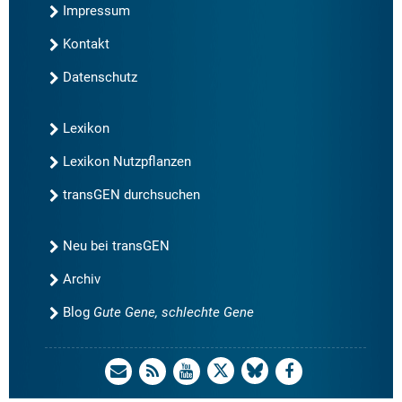
Impressum
Kontakt
Datenschutz
Lexikon
Lexikon Nutzpflanzen
transGEN durchsuchen
Neu bei transGEN
Archiv
Blog
Gute Gene, schlechte Gene