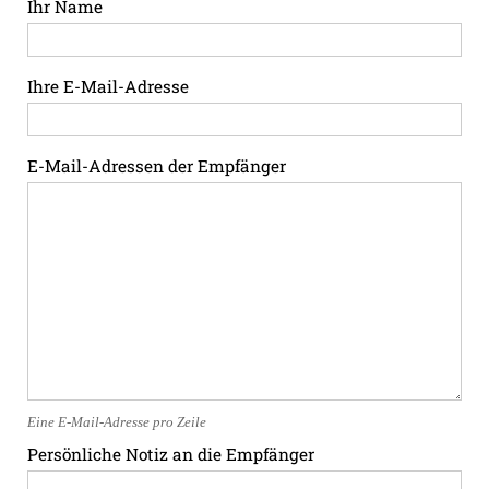
Ihr Name
Ihre E-Mail-Adresse
E-Mail-Adressen der Empfänger
Eine E-Mail-Adresse pro Zeile
Persönliche Notiz an die Empfänger