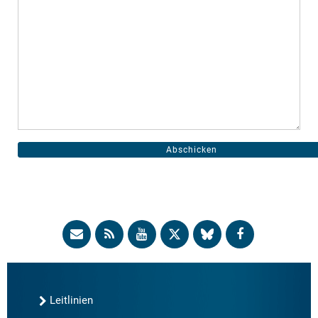
Leitlinien