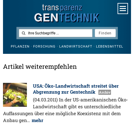
PFLANZEN · FORSCHUNG · LANDWIRTSCHAFT · LEBENSMITTEL
Artikel weiterempfehlen
USA: Öko-Landwirtschaft streitet über
Abgrenzung zur Gentechnik
Archiv
(04.03.2011) In der US-amerikanischen Öko-
Landwirtschaft gibt es unterschiedliche
Auffassungen über eine mögliche Koexistenz mit dem
Anbau gen…
mehr