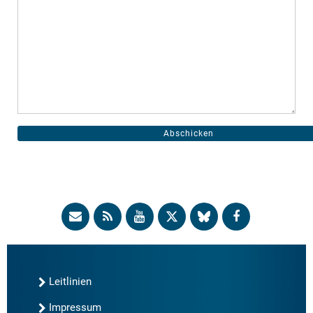
Leitlinien
Impressum