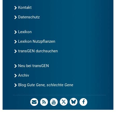
Kontakt
Datenschutz
Lexikon
Lexikon Nutzpflanzen
transGEN durchsuchen
Neu bei transGEN
Archiv
Blog
Gute Gene, schlechte Gene