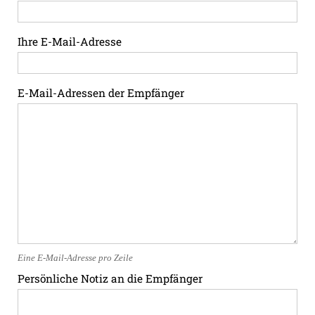
Ihre E-Mail-Adresse
E-Mail-Adressen der Empfänger
Eine E-Mail-Adresse pro Zeile
Persönliche Notiz an die Empfänger