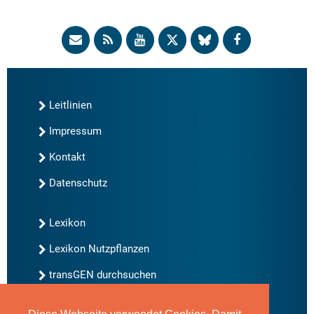
Leitlinien
Impressum
Kontakt
Datenschutz
Lexikon
Lexikon Nutzpflanzen
transGEN durchsuchen