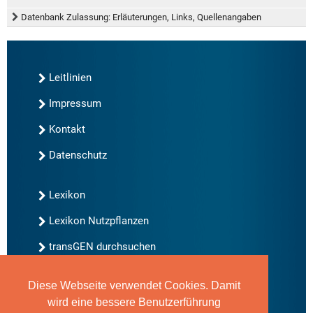
Datenbank Zulassung: Erläuterungen, Links, Quellenangaben
Leitlinien
Impressum
Kontakt
Datenschutz
Lexikon
Lexikon Nutzpflanzen
transGEN durchsuchen
Diese Webseite verwendet Cookies. Damit
Neu bei transGEN
wird eine bessere Benutzerführung
Archiv