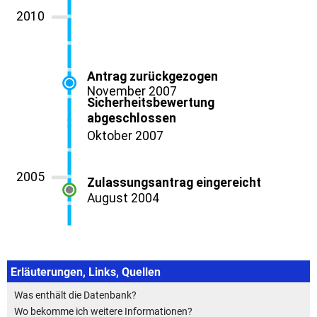
Erläuterungen, Links, Quellen
Was enthält die Datenbank?
Wo bekomme ich weitere Informationen?