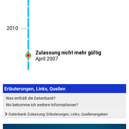
Erläuterungen, Links, Quellen
Was enthält die Datenbank?
Wo bekomme ich weitere Informationen?
Datenbank Zulassung: Erläuterungen, Links, Quellenangaben