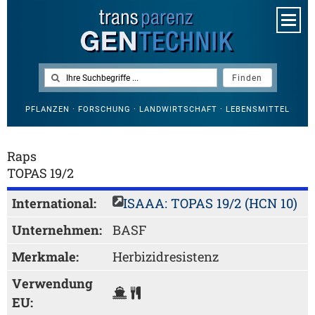
PFLANZEN · FORSCHUNG · LANDWIRTSCHAFT · LEBENSMITTEL
Raps
TOPAS 19/2
International:
ISAAA: TOPAS 19/2 (HCN 10)
Unternehmen:
BASF
Merkmale:
Herbizidresistenz
Verwendung
EU: