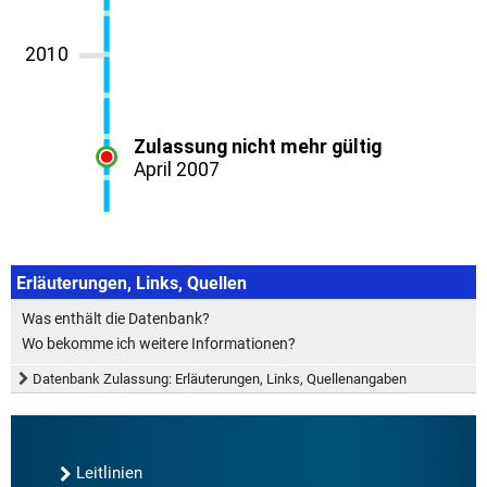
Erläuterungen, Links, Quellen
Was enthält die Datenbank?
Wo bekomme ich weitere Informationen?
Datenbank Zulassung: Erläuterungen, Links, Quellenangaben
Leitlinien