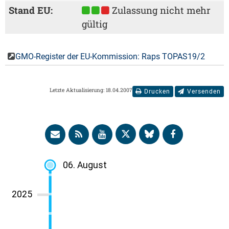
Stand EU:
Zulassung nicht mehr
gültig
GMO-Register der EU-Kommission: Raps TOPAS19/2
Letzte Aktualisierung: 18.04.2007
Drucken
Versenden