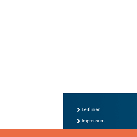
Leitlinien
Impressum
Kontakt