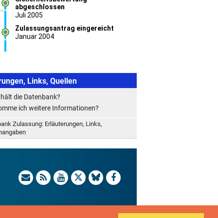
rungen, Links, Quellen
hält die Datenbank?
mme ich weitere Informationen?
ank Zulassung: Erläuterungen, Links,
enangaben