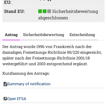
EU:
Stand EU:
Sicherheitsbewertung
abgeschlossen
Antrag
Sicherheitsbewertung
Entscheidung
Der Antrag wurde 1996 von Frankreich nach der
damaligen Freisetzungs-Richtlinie 90/220 eingereicht,
später nach der Freisetzungs-Richtlinie 2001/18
weitergeführt und 2003 entsprechend ergänzt.
Kurzfassung des Antrags:
Summary of notification
Open EFSA