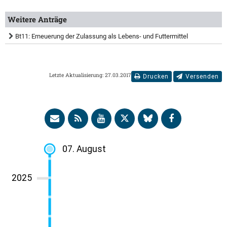
Weitere Anträge
Bt11: Erneuerung der Zulassung als Lebens- und Futtermittel
Letzte Aktualisierung: 27.03.2017
Drucken
Versenden