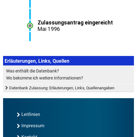
Erläuterungen, Links, Quellen
Was enthält die Datenbank?
Wo bekomme ich weitere Informationen?
Datenbank Zulassung: Erläuterungen, Links, Quellenangaben
Leitlinien
Impressum