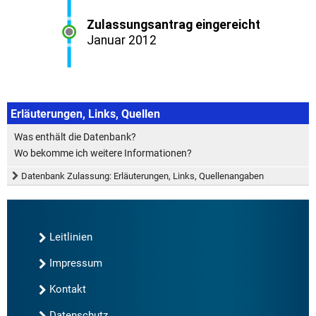
Erläuterungen, Links, Quellen
Was enthält die Datenbank?
Wo bekomme ich weitere Informationen?
Datenbank Zulassung: Erläuterungen, Links, Quellenangaben
Leitlinien
Impressum
Kontakt
Datenschutz