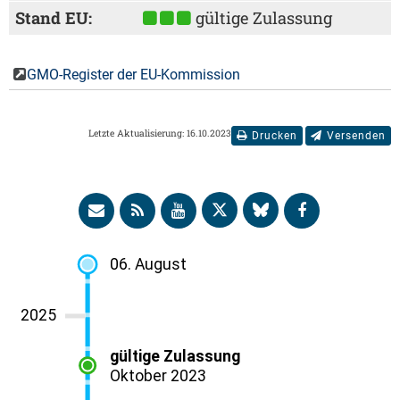
Stand EU:
gültige Zulassung
GMO-Register der EU-Kommission
Letzte Aktualisierung: 16.10.2023
Drucken
Versenden