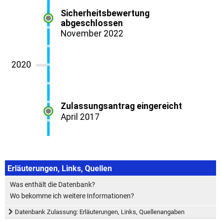
Erläuterungen, Links, Quellen
Was enthält die Datenbank?
Wo bekomme ich weitere Informationen?
Datenbank Zulassung: Erläuterungen, Links, Quellenangaben