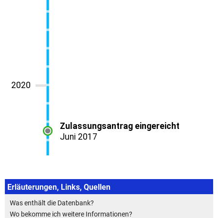
Erläuterungen, Links, Quellen
Was enthält die Datenbank?
Wo bekomme ich weitere Informationen?