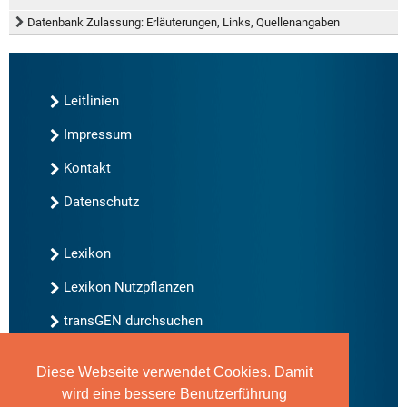
Datenbank Zulassung: Erläuterungen, Links, Quellenangaben
Leitlinien
Impressum
Kontakt
Datenschutz
Lexikon
Lexikon Nutzpflanzen
transGEN durchsuchen
Diese Webseite verwendet Cookies. Damit
Neu bei transGEN
wird eine bessere Benutzerführung
Archiv