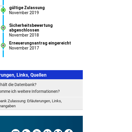
rungen, Links, Quellen
hält die Datenbank?
mme ich weitere Informationen?
ank Zulassung: Erläuterungen, Links,
enangaben