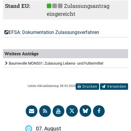
Stand EU:
Zulassungsantrag
eingereicht
EFSA: Dokumentation Zulassungsverfahren
Weitere Anträge
Baumwolle MON531: Zulassung Lebens- und Futtermittel
Letzte Aktualisierung: 08.03.2024
Drucken
Versenden