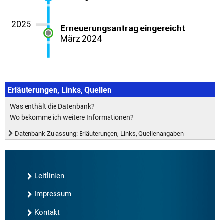
Erläuterungen, Links, Quellen
Was enthält die Datenbank?
Wo bekomme ich weitere Informationen?
Datenbank Zulassung: Erläuterungen, Links, Quellenangaben
Leitlinien
Impressum
Kontakt