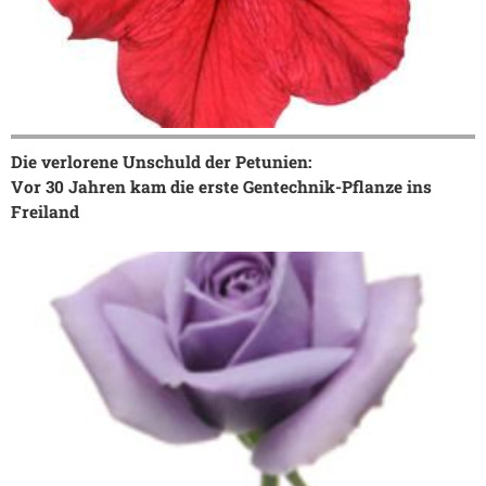
Die verlorene Unschuld der Petunien:
Vor 30 Jahren kam die erste Gentechnik-Pflanze ins
Freiland