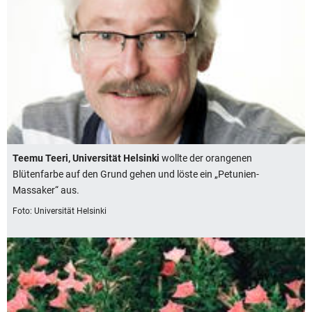
Teemu Teeri, Universität Helsinki
wollte der orangenen
Blütenfarbe auf den Grund gehen und löste ein „Petunien-
Massaker“ aus.
Foto: Universität Helsinki