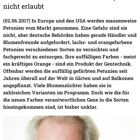
nicht erlaubt
(02.06.2017) In Europa und den USA werden massenweise
Petunien vom Markt genommen. Eine Gefahr sind sie
nicht, aber deutsche Behörden haben gerade Händler und
Blumenfreunde aufgefordert, lachs- und orangefarbene
Petunien verschiedener Sorten zu vernichten und
fachgerecht zu entsorgen. Ihre auffälligen Farben - meist
ein kräftiges Orange - sind ein Produkt der Gentechnik.
Offenbar werden die auffällig gefärbten Petunien seit
Jahren überall auf der Welt in Gärten und auf Balkonen
angepflanzt. Viele Blumenzüchter haben sie in
zahlreichen Varianten im Programm. Doch wie die für
die neuen Farben verantwortlichen Gene in die Sorten
hineingekommen sind, ist bisher unklar.