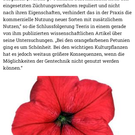
eingesetzten Züchtungsverfahren reguliert und nicht
nach ihren Eigenschaften, verhindert das in der Praxis die
kommerzielle Nutzung neuer Sorten mit zusätzlichem
Nutzen,“ so die Schlussfolgerung Teeris in einem gerade
von ihm publizierten wissenschaftlichen Artikel über
seine Untersuchungen. „Bei den orangefarbenen Petunien
ging es um Schönheit. Bei den wichtigen Kulturpflanzen
hat es jedoch weitaus größere Konsequenzen, wenn die
Möglichkeiten der Gentechnik nicht genutzt werden
können.“