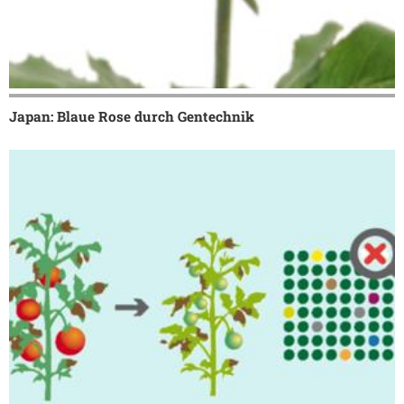
Japan: Blaue Rose durch Gentechnik