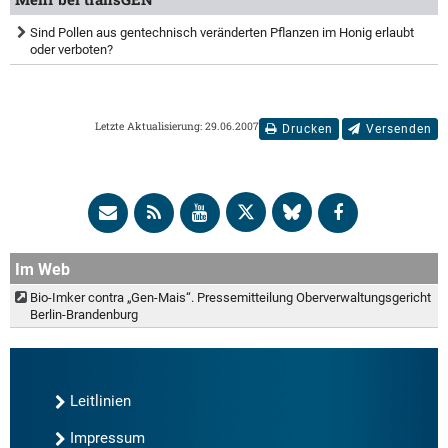
Sind Pollen aus gentechnisch veränderten Pflanzen im Honig erlaubt
oder verboten?
Letzte Aktualisierung: 29.06.2007
Drucken
Versenden
Im Web
Bio-Imker contra „Gen-Mais“. Pressemitteilung Oberverwaltungsgericht
Berlin-Brandenburg
Leitlinien
Impressum