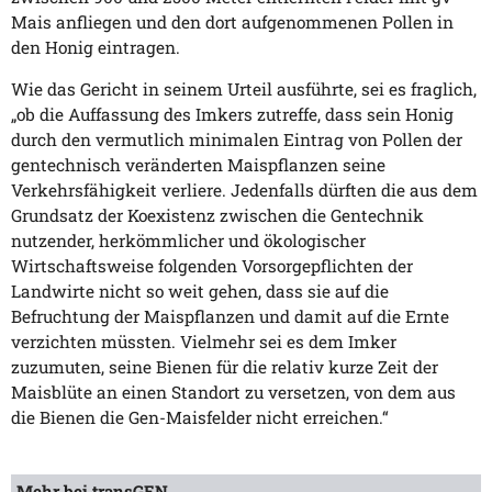
Mais anfliegen und den dort aufgenommenen Pollen in
den Honig eintragen.
Wie das Gericht in seinem Urteil ausführte, sei es fraglich,
„ob die Auffassung des Imkers zutreffe, dass sein Honig
durch den vermutlich minimalen Eintrag von Pollen der
gentechnisch veränderten Maispflanzen seine
Verkehrsfähigkeit verliere. Jedenfalls dürften die aus dem
Grundsatz der Koexistenz zwischen die Gentechnik
nutzender, herkömmlicher und ökologischer
Wirtschaftsweise folgenden Vorsorgepflichten der
Landwirte nicht so weit gehen, dass sie auf die
Befruchtung der Maispflanzen und damit auf die Ernte
verzichten müssten. Vielmehr sei es dem Imker
zuzumuten, seine Bienen für die relativ kurze Zeit der
Maisblüte an einen Standort zu versetzen, von dem aus
die Bienen die Gen-Maisfelder nicht erreichen.“
Mehr bei transGEN