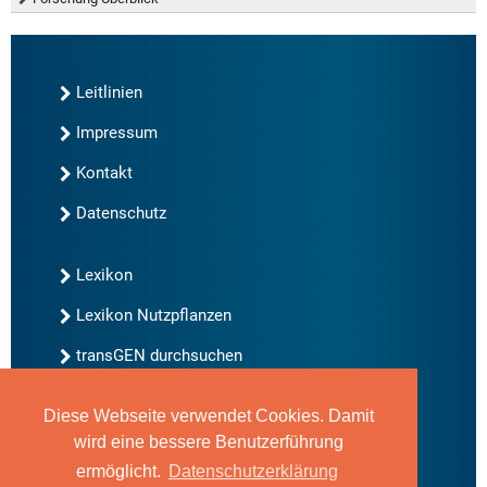
Leitlinien
Impressum
Kontakt
Datenschutz
Lexikon
Lexikon Nutzpflanzen
transGEN durchsuchen
Diese Webseite verwendet Cookies. Damit
Neu bei transGEN
wird eine bessere Benutzerführung
Archiv
ermöglicht.
Datenschutzerklärung