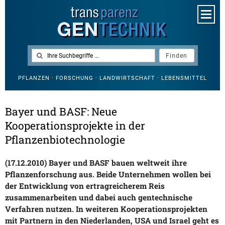
PFLANZEN · FORSCHUNG · LANDWIRTSCHAFT · LEBENSMITTEL
Bayer und BASF: Neue
Kooperationsprojekte in der
Pflanzenbiotechnologie
(17.12.2010) Bayer und BASF bauen weltweit ihre
Pflanzenforschung aus. Beide Unternehmen wollen bei
der Entwicklung von ertragreicherem Reis
zusammenarbeiten und dabei auch gentechnische
Verfahren nutzen. In weiteren Kooperationsprojekten
mit Partnern in den Niederlanden, USA und Israel geht es