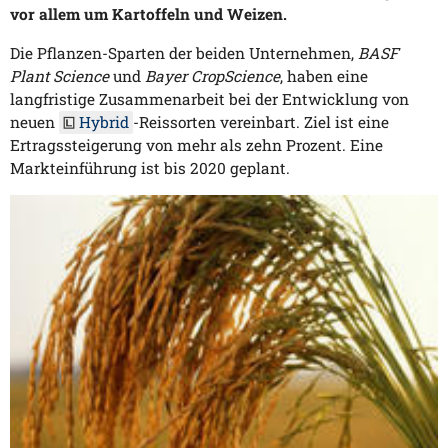
vor allem um Kartoffeln und Weizen.
Die Pflanzen-Sparten der beiden Unternehmen,
BASF
Plant Science
und
Bayer CropScience
, haben eine
langfristige Zusammenarbeit bei der Entwicklung von
neuen
Hybrid
-Reissorten vereinbart. Ziel ist eine
Ertragssteigerung von mehr als zehn Prozent. Eine
Markteinführung ist bis 2020 geplant.