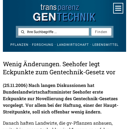
PFLANZEN · FORSCHUNG · LANDWIRTSCHAFT · LEBENSMITTEL
Wenig Änderungen. Seehofer legt
Eckpunkte zum Gentechnik-Gesetz vor
(25.11.2006) Nach langen Diskussionen hat
Bundeslandwirtschaftsminister Seehofer erste
Eckpunkte zur Novellierung des Gentechnik-Gesetzes
vorgelegt. Vor allem bei der Haftung, einer der Haupt-
Streitpunkte, soll sich offenbar wenig ändern.
Danach haften Landwirte, die gv-Pflanzen anbauen,