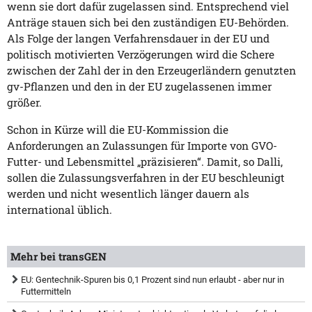
wenn sie dort dafür zugelassen sind. Entsprechend viel
Anträge stauen sich bei den zuständigen EU-Behörden.
Als Folge der langen Verfahrensdauer in der EU und
politisch motivierten Verzögerungen wird die Schere
zwischen der Zahl der in den Erzeugerländern genutzten
gv-Pflanzen und den in der EU zugelassenen immer
größer.
Schon in Kürze will die EU-Kommission die
Anforderungen an Zulassungen für Importe von GVO-
Futter- und Lebensmittel „präzisieren“. Damit, so Dalli,
sollen die Zulassungsverfahren in der EU beschleunigt
werden und nicht wesentlich länger dauern als
international üblich.
Mehr bei transGEN
EU: Gentechnik-Spuren bis 0,1 Prozent sind nun erlaubt - aber nur in
Futtermitteln