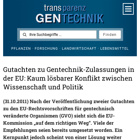
PFLANZEN · FORSCHUNG · LANDWIRTSCHAFT · LEBENSMITTEL
Gutachten zu Gentechnik-Zulassungen in
der EU: Kaum lösbarer Konflikt zwischen
Wissenschaft und Politik
(31.10.2011) Nach der Veröffentlichung zweier Gutachten
zu den EU-Rechtsvorschriften für gentechnisch
veränderte Organismen (GVO) sieht sich die EU-
Kommission „auf dem richtigen Weg“. Viele der
Empfehlungen seien bereits umgesetzt worden. Ein
Kernpunkt jedoch scheint von einer Lösung weiter