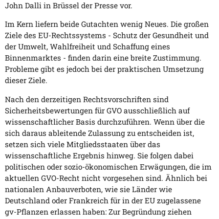
John Dalli in Brüssel der Presse vor.
Im Kern liefern beide Gutachten wenig Neues. Die großen
Ziele des EU-Rechtssystems - Schutz der Gesundheit und
der Umwelt, Wahlfreiheit und Schaffung eines
Binnenmarktes - finden darin eine breite Zustimmung.
Probleme gibt es jedoch bei der praktischen Umsetzung
dieser Ziele.
Nach den derzeitigen Rechtsvorschriften sind
Sicherheitsbewertungen für GVO ausschließlich auf
wissenschaftlicher Basis durchzuführen. Wenn über die
sich daraus ableitende Zulassung zu entscheiden ist,
setzen sich viele Mitgliedsstaaten über das
wissenschaftliche Ergebnis hinweg. Sie folgen dabei
politischen oder sozio-ökonomischen Erwägungen, die im
aktuellen GVO-Recht nicht vorgesehen sind. Ähnlich bei
nationalen Anbauverboten, wie sie Länder wie
Deutschland oder Frankreich für in der EU zugelassene
gv-Pflanzen erlassen haben: Zur Begründung ziehen