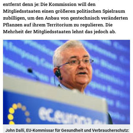
entfernt denn je: Die Kommission will den
Mitgliedsstaaten einen größeren politischen Spielraum
zubilligen, um den Anbau von gentechnisch veränderten
Pflanzen auf ihrem Territorium zu regulieren. Die
Mehrheit der Mitgliedsstaaten lehnt das jedoch ab.
John Dalli, EU-Kommissar für Gesundheit und Verbraucherschutz: