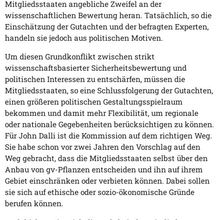
Mitgliedsstaaten angebliche Zweifel an der
wissenschaftlichen Bewertung heran. Tatsächlich, so die
Einschätzung der Gutachten und der befragten Experten,
handeln sie jedoch aus politischen Motiven.
Um diesen Grundkonflikt zwischen strikt
wissenschaftsbasierter Sicherheitsbewertung und
politischen Interessen zu entschärfen, müssen die
Mitgliedsstaaten, so eine Schlussfolgerung der Gutachten,
einen größeren politischen Gestaltungsspielraum
bekommen und damit mehr Flexibilität, um regionale
oder nationale Gegebenheiten berücksichtigen zu können.
Für John Dalli ist die Kommission auf dem richtigen Weg.
Sie habe schon vor zwei Jahren den Vorschlag auf den
Weg gebracht, dass die Mitgliedsstaaten selbst über den
Anbau von gv-Pflanzen entscheiden und ihn auf ihrem
Gebiet einschränken oder verbieten können. Dabei sollen
sie sich auf ethische oder sozio-ökonomische Gründe
berufen können.