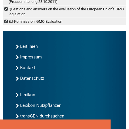
(Pressemitteilung 28.10.2011)
Questions and answers on the evaluation of the European Union’s GMO
legislation
EU-Kommission: GMO Evaluation
Leitlinien
Impressum
Kontakt
Datenschutz
Lexikon
Lexikon Nutzpflanzen
transGEN durchsuchen