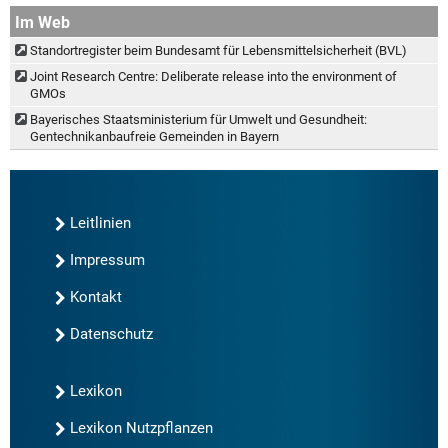
Im Web
Standortregister beim Bundesamt für Lebensmittelsicherheit (BVL)
Joint Research Centre: Deliberate release into the environment of
GMOs
Bayerisches Staatsministerium für Umwelt und Gesundheit:
Gentechnikanbaufreie Gemeinden in Bayern
Leitlinien
Impressum
Kontakt
Datenschutz
Lexikon
Lexikon Nutzpflanzen