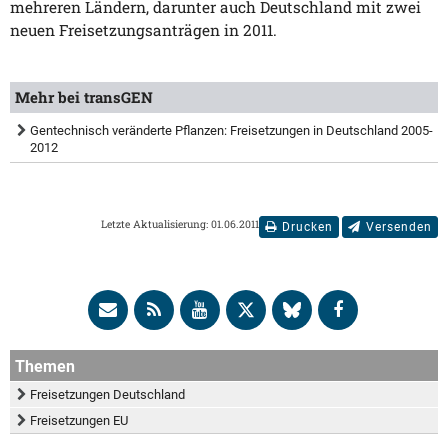
mehreren Ländern, darunter auch Deutschland mit zwei
neuen Freisetzungsanträgen in 2011.
Mehr bei transGEN
Gentechnisch veränderte Pflanzen: Freisetzungen in Deutschland 2005-
2012
Letzte Aktualisierung: 01.06.2011
Drucken
Versenden
Themen
Freisetzungen Deutschland
Freisetzungen EU