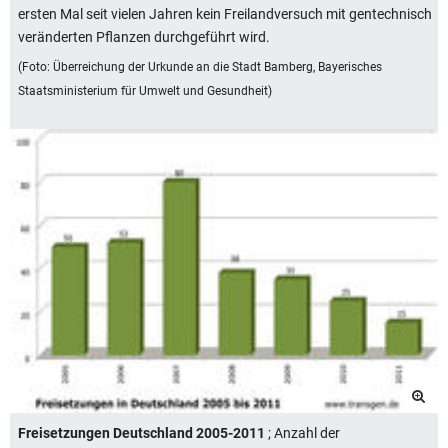
ersten Mal seit vielen Jahren kein Freilandversuch mit gentechnisch
veränderten Pflanzen durchgeführt wird.
(Foto: Überreichung der Urkunde an die Stadt Bamberg, Bayerisches
Staatsministerium für Umwelt und Gesundheit)
Freisetzungen Deutschland 2005-2011
; Anzahl der