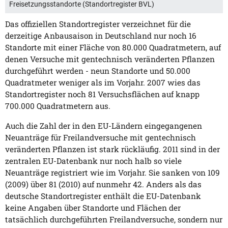
Freisetzungsstandorte (Standortregister BVL)
Das offiziellen Standortregister verzeichnet für die
derzeitige Anbausaison in Deutschland nur noch 16
Standorte mit einer Fläche von 80.000 Quadratmetern, auf
denen Versuche mit gentechnisch veränderten Pflanzen
durchgeführt werden - neun Standorte und 50.000
Quadratmeter weniger als im Vorjahr. 2007 wies das
Standortregister noch 81 Versuchsflächen auf knapp
700.000 Quadratmetern aus.
Auch die Zahl der in den EU-Ländern eingegangenen
Neuanträge für Freilandversuche mit gentechnisch
veränderten Pflanzen ist stark rückläufig. 2011 sind in der
zentralen EU-Datenbank nur noch halb so viele
Neuanträge registriert wie im Vorjahr. Sie sanken von 109
(2009) über 81 (2010) auf nunmehr 42. Anders als das
deutsche Standortregister enthält die EU-Datenbank
keine Angaben über Standorte und Flächen der
tatsächlich durchgeführten Freilandversuche, sondern nur