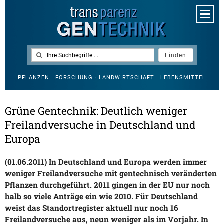
PFLANZEN · FORSCHUNG · LANDWIRTSCHAFT · LEBENSMITTEL
Grüne Gentechnik: Deutlich weniger
Freilandversuche in Deutschland und
Europa
(01.06.2011) In Deutschland und Europa werden immer
weniger Freilandversuche mit gentechnisch veränderten
Pflanzen durchgeführt. 2011 gingen in der EU nur noch
halb so viele Anträge ein wie 2010. Für Deutschland
weist das Standortregister aktuell nur noch 16
Freilandversuche aus, neun weniger als im Vorjahr. In