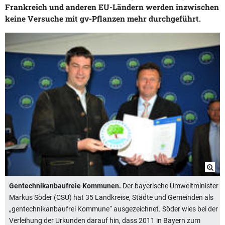
Frankreich und anderen EU-Ländern werden inzwischen
keine Versuche mit gv-Pflanzen mehr durchgeführt.
Gentechnikanbaufreie Kommunen.
Der bayerische Umweltminister
Markus Söder (CSU) hat 35 Landkreise, Städte und Gemeinden als
„gentechnikanbaufrei Kommune“ ausgezeichnet. Söder wies bei der
Verleihung der Urkunden darauf hin, dass 2011 in Bayern zum