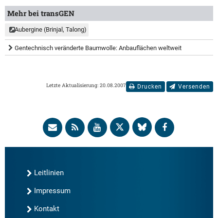
Mehr bei transGEN
Aubergine (Brinjal, Talong)
Gentechnisch veränderte Baumwolle: Anbauflächen weltweit
Letzte Aktualisierung: 20.08.2007
Drucken
Versenden
Leitlinien
Impressum
Kontakt