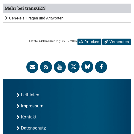
Mehr bei transGEN
Gen-Reis: Fragen und Antworten
Letzte Aktualisierung: 27.12.2007
Drucken
Versenden
Leitlinien
Impressum
Kontakt
Datenschutz