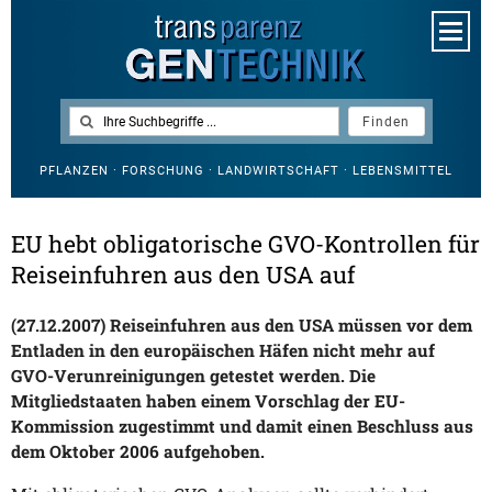
PFLANZEN · FORSCHUNG · LANDWIRTSCHAFT · LEBENSMITTEL
EU hebt obligatorische GVO-Kontrollen für
Reiseinfuhren aus den USA auf
(27.12.2007) Reiseinfuhren aus den USA müssen vor dem
Entladen in den europäischen Häfen nicht mehr auf
GVO-Verunreinigungen getestet werden. Die
Mitgliedstaaten haben einem Vorschlag der EU-
Kommission zugestimmt und damit einen Beschluss aus
dem Oktober 2006 aufgehoben.