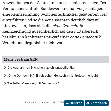
Anwendungen der Gentechnik ausgeschlossen seien. Der
Verbraucherzentrale Bundesverband hat vorgeschlagen,
eine Kennzeichnung „vom gentechnikfrei gefütterten Tier“
einzuführen und so die Konsumenten deutlich darauf
hinzuweisen, dass sich die
ohne Gentechnik
-
Kennzeichnung ausschließlich auf den Futterbereich
bezieht. Ein konkreter Entwurf einer
ohne Gentechnik
-
Verordnung liegt bisher nicht vor.
Mehr bei transGEN
Die Ausnahmen: Nicht kennzeichnungspflichtig
„Ohne Gentechnik“: Ein bisschen Gentechnik ist trotzdem erlaubt
Tierfutter: Ganz viel „mit Gentechnik“
Letzte Aktualisierung: 16.11.2007
Drucken
Versenden