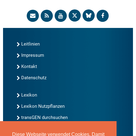
Leitlinien
Impressum
Kontakt
Datenschutz
Lexikon
Lexikon Nutzpflanzen
transGEN durchsuchen
Diese Webseite verwendet Cookies. Damit
Neu bei transGEN