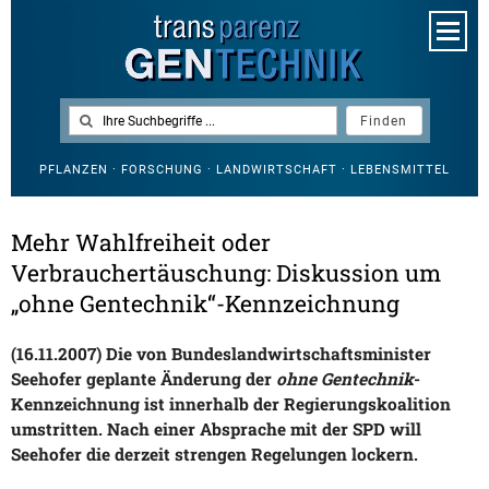
PFLANZEN · FORSCHUNG · LANDWIRTSCHAFT · LEBENSMITTEL
Mehr Wahlfreiheit oder
Verbrauchertäuschung: Diskussion um
„ohne Gentechnik“-Kennzeichnung
(16.11.2007) Die von Bundeslandwirtschaftsminister
Seehofer geplante Änderung der
ohne Gentechnik
-
Kennzeichnung ist innerhalb der Regierungskoalition
umstritten. Nach einer Absprache mit der SPD will
Seehofer die derzeit strengen Regelungen lockern.