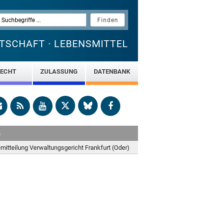
TSCHAFT · LEBENSMITTEL
ECHT
ZULASSUNG
DATENBANK
b
mitteilung Verwaltungsgericht Frankfurt (Oder)