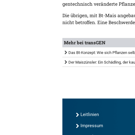
gentechnisch veränderte Pflanze
Die übrigen, mit Bt-Mais angeba
nicht betroffen. Eine Beschwerde
Mehr bei transGEN
Das Bt-Konzept: Wie sich Pflanzen sel
Der Maiszünsler: Ein Schädling, der ka
Leitlinien
Impressum