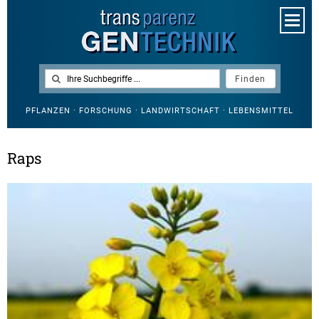
PFLANZEN · FORSCHUNG · LANDWIRTSCHAFT · LEBENSMITTEL
Raps