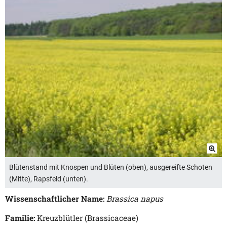
Blütenstand mit Knospen und Blüten (oben), ausgereifte Schoten
(Mitte), Rapsfeld (unten).
Wissenschaftlicher Name:
Brassica napus
Familie:
Kreuzblütler (Brassicaceae)