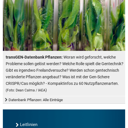
transGEN-Datenbank Pflanzen:
Woran wird geforscht, welche
Probleme sollen gelöst werden? Welche Rolle spielt die Gentechnik?
Gibt es irgendwo Freilandversuche? Werden schon gentechnisch
veränderte Pflanzen angebaut? Was ist mit der Gen-Schere
CRISPR/Cas möglich? - Kompaktinfos zu 60 Nutzpflanzenarten.
)
(Foto: Dean Calma / IAEA
Datenbank Pflanzen: Alle Einträge
Leitlinien