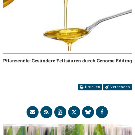
Pflanzenöle: Gesündere Fettsäuren durch Genome Editing
Drucken
Versenden