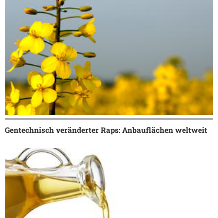
Gentechnisch veränderter Raps: Anbauflächen weltweit