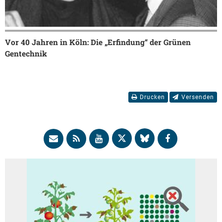
Vor 40 Jahren in Köln: Die „Erfindung“ der Grünen
Gentechnik
Drucken
Versenden