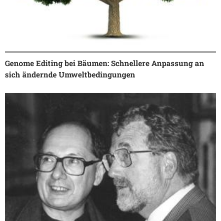
Genome Editing bei Bäumen: Schnellere Anpassung an
sich ändernde Umweltbedingungen