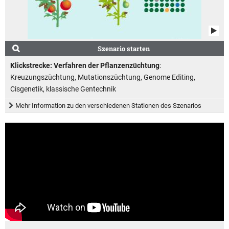
Szenario starten
Klickstrecke: Verfahren der Pflanzenzüchtung
:
Kreuzungszüchtung, Mutationszüchtung, Genome Editing,
Cisgenetik, klassische Gentechnik
Mehr Information zu den verschiedenen Stationen des Szenarios