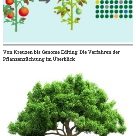
Von Kreuzen bis Genome Editing: Die Verfahren der
Pflanzenzüchtung im Überblick