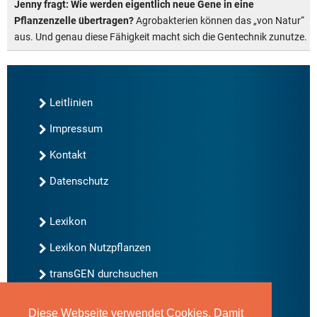
Jenny fragt: Wie werden eigentlich neue Gene in eine
Pflanzenzelle übertragen?
Agrobakterien können das „von Natur“
aus. Und genau diese Fähigkeit macht sich die Gentechnik zunutze.
Leitlinien
Impressum
Kontakt
Datenschutz
Lexikon
Lexikon Nutzpflanzen
transGEN durchsuchen
Diese Webseite verwendet Cookies. Damit
Neu bei transGEN