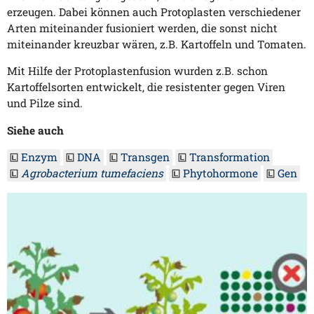
erzeugen. Dabei können auch Protoplasten verschiedener
Arten miteinander fusioniert werden, die sonst nicht
miteinander kreuzbar wären, z.B. Kartoffeln und Tomaten.
Mit Hilfe der Protoplastenfusion wurden z.B. schon
Kartoffelsorten entwickelt, die resistenter gegen Viren
und Pilze sind.
Siehe auch
Enzym
DNA
Transgen
Transformation
Agrobacterium tumefaciens
Phytohormone
Gen