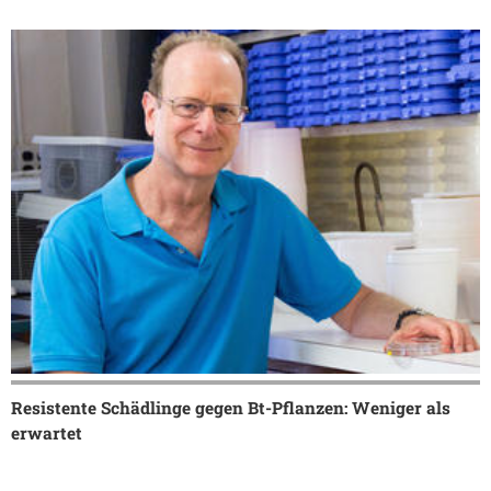
Resistente Schädlinge gegen Bt-Pflanzen: Weniger als
erwartet