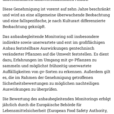
Diese Genehmigung ist vorerst auf zehn Jahre beschränkt
und wird an eine allgemeine überwachende Beobachtung
und eine fallspezifische, je nach Kulturart differenzierte
Beobachtung geknüpft.
Das anbaubegleitende Monitoring soll insbesondere
indirekte sowie unerwartete und erst im großflächigen
Anbau feststellbare Auswirkungen gentechnisch
veränderter Pflanzen auf die Umwelt feststellen. Es dient
dazu, Erfahrungen im Umgang mit gv-Pflanzen zu
sammeln und möglichst frühzeitig unerwartete
Auffälligkeiten von gv-Sorten zu erkennen. Außerdem gilt
es, die im Rahmen der Genehmigung getroffenen
Sicherheitsbewertungen zu möglichen nachteiligen
Auswirkungen zu überprüfen.
Die Bewertung des anbaubegleitenden Monitorings erfolgt
jährlich durch die Europäische Behörde für
Lebensmittelsicherheit (European Food Safety Authority,