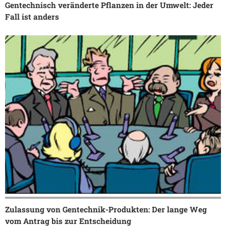
Gentechnisch veränderte Pflanzen in der Umwelt: Jeder
Fall ist anders
Zulassung von Gentechnik-Produkten: Der lange Weg
vom Antrag bis zur Entscheidung