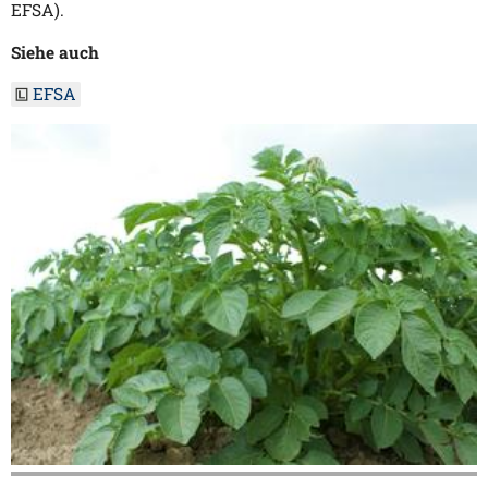
EFSA).
Siehe auch
EFSA