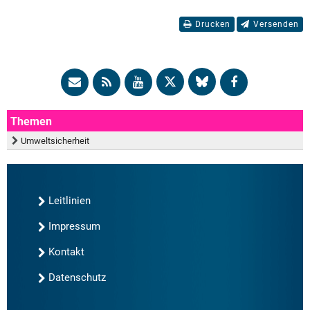
Drucken
Versenden
Themen
Umweltsicherheit
Leitlinien
Impressum
Kontakt
Datenschutz