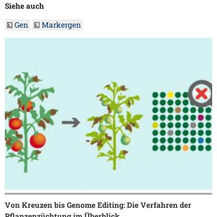
Siehe auch
Gen
Markergen
Von Kreuzen bis Genome Editing: Die Verfahren der
Pflanzenzüchtung im Überblick