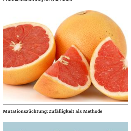
Mutationszüchtung: Zufälligkeit als Methode