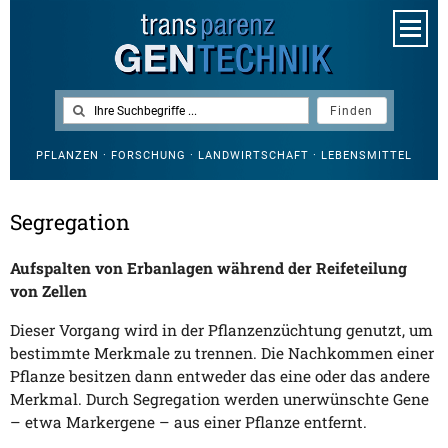
PFLANZEN · FORSCHUNG · LANDWIRTSCHAFT · LEBENSMITTEL
Segregation
Aufspalten von Erbanlagen während der Reifeteilung
von Zellen
Dieser Vorgang wird in der Pflanzenzüchtung genutzt, um
bestimmte Merkmale zu trennen. Die Nachkommen einer
Pflanze besitzen dann entweder das eine oder das andere
Merkmal. Durch Segregation werden unerwünschte Gene
– etwa Markergene – aus einer Pflanze entfernt.