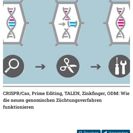
CRISPR/Cas, Prime Editing, TALEN, Zinkfinger, ODM: Wie
die neuen genomischen Züchtungsverfahren
funktionieren
Drucken
Versenden