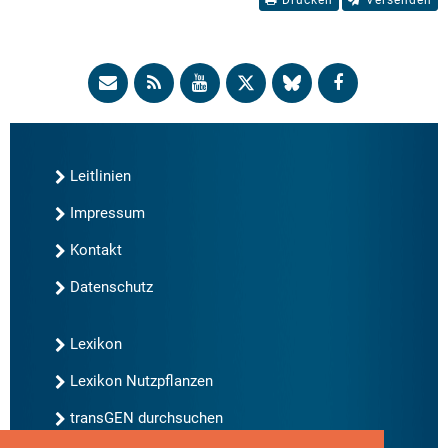
Leitlinien
Impressum
Kontakt
Datenschutz
Lexikon
Lexikon Nutzpflanzen
transGEN durchsuchen