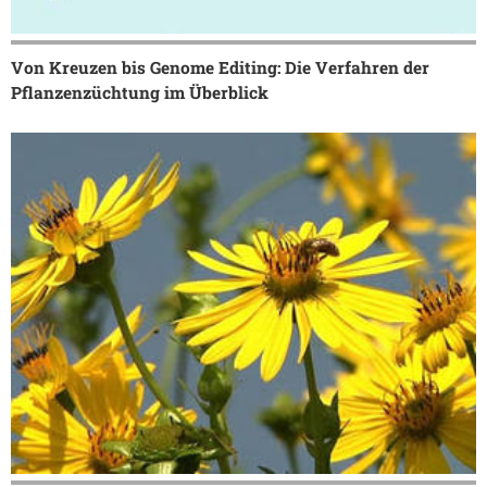
Von Kreuzen bis Genome Editing: Die Verfahren der
Pflanzenzüchtung im Überblick