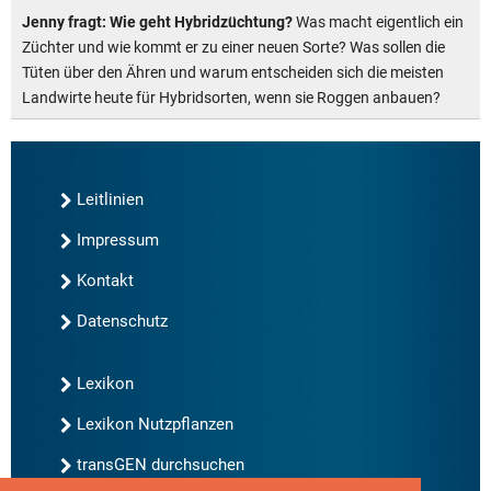
Jenny fragt: Wie geht Hybridzüchtung?
Was macht eigentlich ein
Züchter und wie kommt er zu einer neuen Sorte? Was sollen die
Tüten über den Ähren und warum entscheiden sich die meisten
Landwirte heute für Hybridsorten, wenn sie Roggen anbauen?
Leitlinien
Impressum
Kontakt
Datenschutz
Lexikon
Lexikon Nutzpflanzen
transGEN durchsuchen