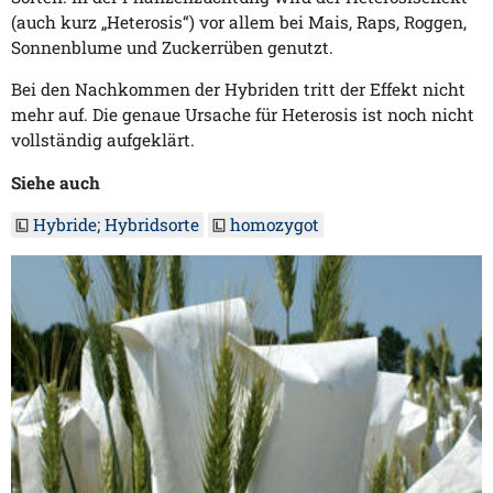
(auch kurz „Heterosis“) vor allem bei Mais, Raps, Roggen,
Sonnenblume und Zuckerrüben genutzt.
Bei den Nachkommen der Hybriden tritt der Effekt nicht
mehr auf. Die genaue Ursache für Heterosis ist noch nicht
vollständig aufgeklärt.
Siehe auch
Hybride; Hybridsorte
homozygot