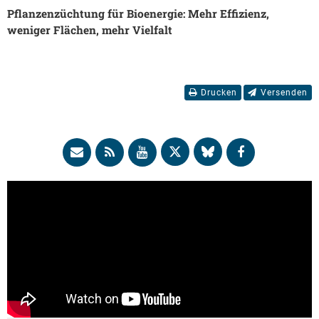
Pflanzenzüchtung für Bioenergie: Mehr Effizienz,
weniger Flächen, mehr Vielfalt
Drucken
Versenden