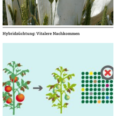
Hybridzüchtung: Vitalere Nachkommen