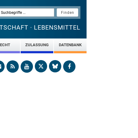
TSCHAFT · LEBENSMITTEL
ECHT
ZULASSUNG
DATENBANK