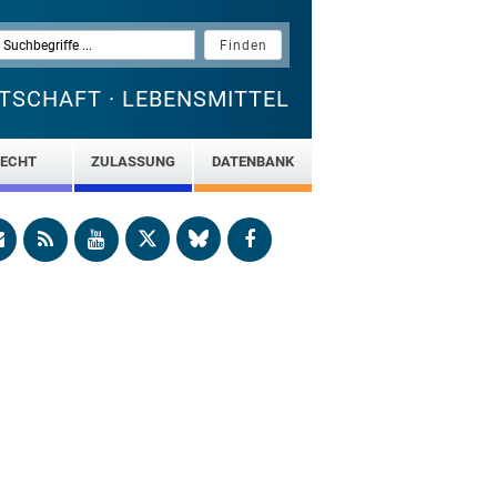
TSCHAFT · LEBENSMITTEL
ECHT
ZULASSUNG
DATENBANK