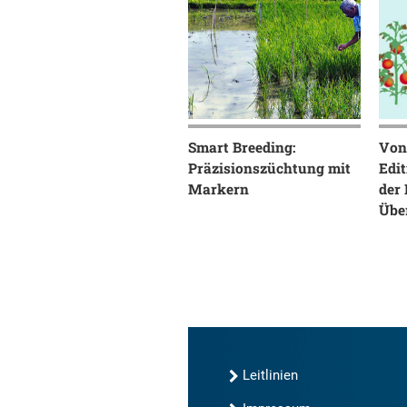
Smart Breeding:
Von
Präzisionszüchtung mit
Edit
Markern
der
Übe
Leitlinien