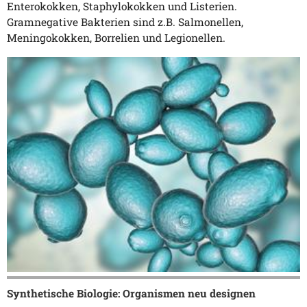
Enterokokken, Staphylokokken und Listerien.
Gramnegative Bakterien sind z.B. Salmonellen,
Meningokokken, Borrelien und Legionellen.
Synthetische Biologie: Organismen neu designen