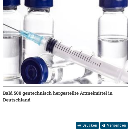
Bald 500 gentechnisch hergestellte Arzneimittel in
Deutschland
Drucken
Versenden