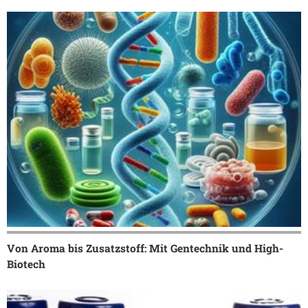
Von Aroma bis Zusatzstoff: Mit Gentechnik und High-
Biotech