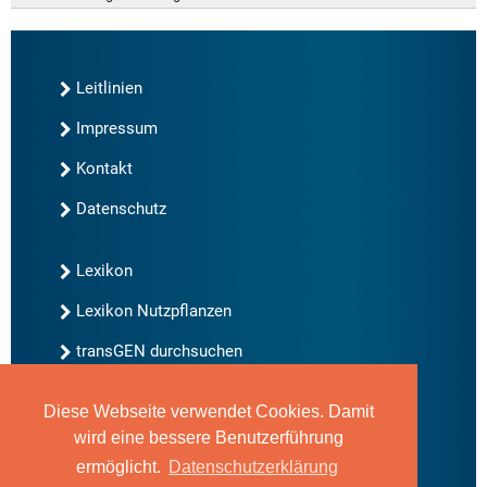
Leitlinien
Impressum
Kontakt
Datenschutz
Lexikon
Lexikon Nutzpflanzen
transGEN durchsuchen
Diese Webseite verwendet Cookies. Damit
Neu bei transGEN
wird eine bessere Benutzerführung
Archiv
ermöglicht.
Datenschutzerklärung