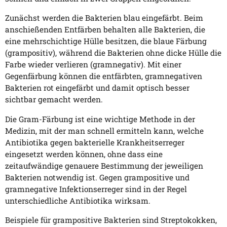
Zunächst werden die Bakterien blau eingefärbt. Beim
anschießenden Entfärben behalten alle Bakterien, die
eine mehrschichtige Hülle besitzen, die blaue Färbung
(grampositiv), während die Bakterien ohne dicke Hülle die
Farbe wieder verlieren (gramnegativ). Mit einer
Gegenfärbung können die entfärbten, gramnegativen
Bakterien rot eingefärbt und damit optisch besser
sichtbar gemacht werden.
Die Gram-Färbung ist eine wichtige Methode in der
Medizin, mit der man schnell ermitteln kann, welche
Antibiotika gegen bakterielle Krankheitserreger
eingesetzt werden können, ohne dass eine
zeitaufwändige genauere Bestimmung der jeweiligen
Bakterien notwendig ist. Gegen grampositive und
gramnegative Infektionserreger sind in der Regel
unterschiedliche Antibiotika wirksam.
Beispiele für grampositive Bakterien sind Streptokokken,