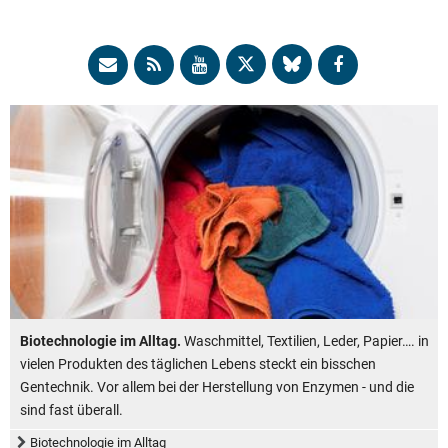
Biotechnologie im Alltag.
Waschmittel, Textilien, Leder, Papier…. in
vielen Produkten des täglichen Lebens steckt ein bisschen
Gentechnik. Vor allem bei der Herstellung von Enzymen - und die
sind fast überall.
Biotechnologie im Alltag