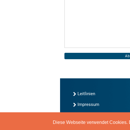
Leitlinien
Impressum
Kontakt
Diese Webseite verwendet Cookies. D
Datenschutz