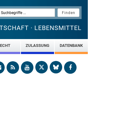
TSCHAFT · LEBENSMITTEL
ECHT
ZULASSUNG
DATENBANK