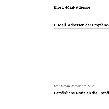
Ihre E-Mail-Adresse
E-Mail-Adressen der Empfäng
Eine E-Mail-Adresse pro Zeile
Persönliche Notiz an die Empf