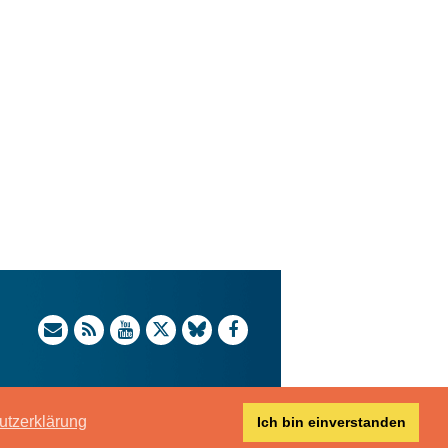
utzerklärung
Ich bin einverstanden