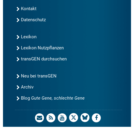
Kontakt
Datenschutz
Lexikon
Lexikon Nutzpflanzen
transGEN durchsuchen
Neu bei transGEN
Archiv
Blog
Gute Gene, schlechte Gene