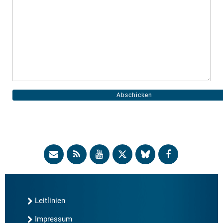
Leitlinien
Impressum