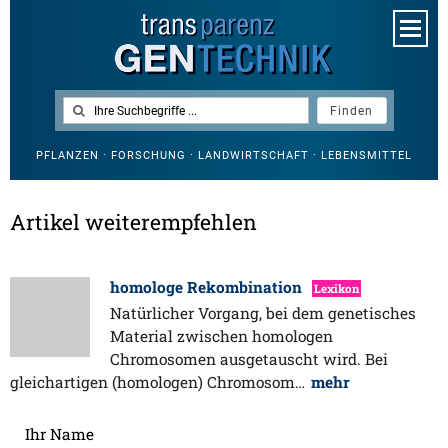
PFLANZEN · FORSCHUNG · LANDWIRTSCHAFT · LEBENSMITTEL
Artikel weiterempfehlen
homologe Rekombination
Lexikon
Natürlicher Vorgang, bei dem genetisches
Material zwischen homologen
Chromosomen ausgetauscht wird. Bei
gleichartigen (homologen) Chromosom…
mehr
Ihr Name