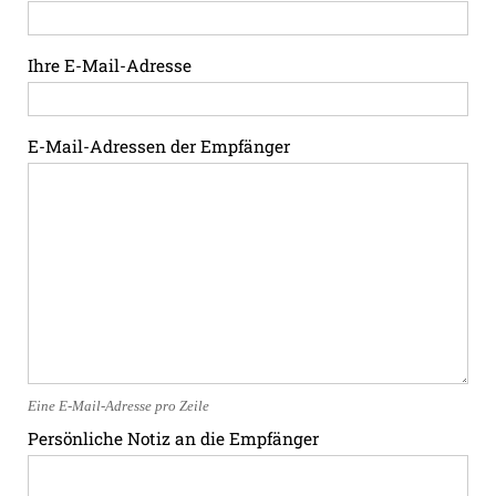
Ihre E-Mail-Adresse
E-Mail-Adressen der Empfänger
Eine E-Mail-Adresse pro Zeile
Persönliche Notiz an die Empfänger