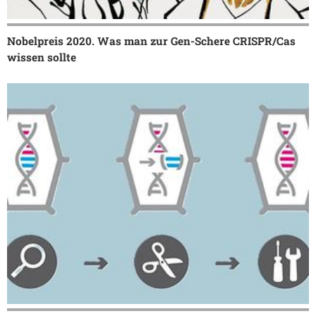
Nobelpreis 2020. Was man zur Gen-Schere CRISPR/Cas
wissen sollte