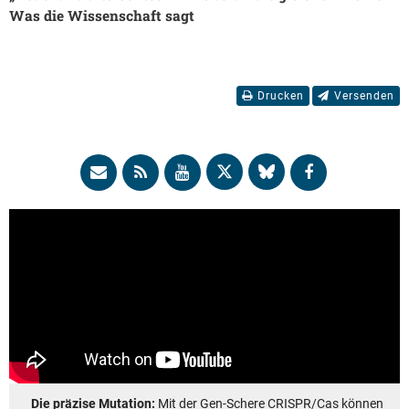
Was die Wissenschaft sagt
Drucken
Versenden
Die präzise Mutation:
Mit der Gen-Schere CRISPR/Cas können