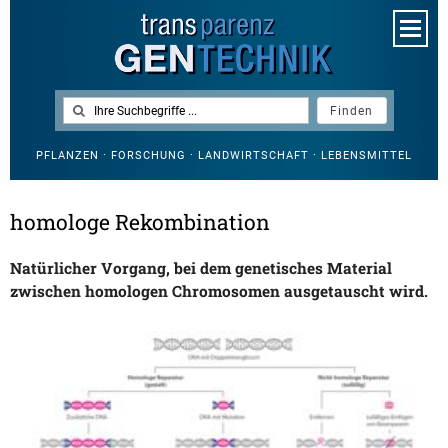
PFLANZEN · FORSCHUNG · LANDWIRTSCHAFT · LEBENSMITTEL
homologe Rekombination
Natürlicher Vorgang, bei dem genetisches Material
zwischen homologen Chromosomen ausgetauscht wird.