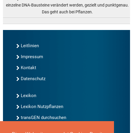
einzelne DNA-Bausteine verändert werden, gezielt und punktgenau.
Das geht auch bei Pflanzen.
Leitlinien
Impressum
Kontakt
Datenschutz
Lexikon
Lexikon Nutzpflanzen
transGEN durchsuchen