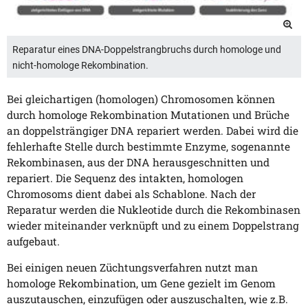
Reparatur eines DNA-Doppelstrangbruchs durch homologe und
nicht-homologe Rekombination.
Bei gleichartigen (homologen) Chromosomen können
durch homologe Rekombination Mutationen und Brüche
an doppelsträngiger DNA repariert werden. Dabei wird die
fehlerhafte Stelle durch bestimmte Enzyme, sogenannte
Rekombinasen, aus der DNA herausgeschnitten und
repariert. Die Sequenz des intakten, homologen
Chromosoms dient dabei als Schablone. Nach der
Reparatur werden die Nukleotide durch die Rekombinasen
wieder miteinander verknüpft und zu einem Doppelstrang
aufgebaut.
Bei einigen neuen Züchtungsverfahren nutzt man
homologe Rekombination, um Gene gezielt im Genom
auszutauschen, einzufügen oder auszuschalten, wie z.B.