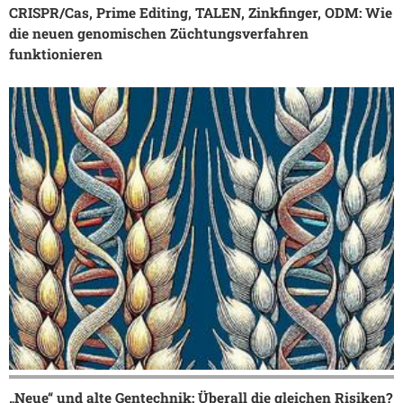
CRISPR/Cas, Prime Editing, TALEN, Zinkfinger, ODM: Wie
die neuen genomischen Züchtungsverfahren
funktionieren
„Neue“ und alte Gentechnik: Überall die gleichen Risiken?