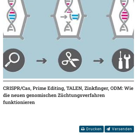
CRISPR/Cas, Prime Editing, TALEN, Zinkfinger, ODM: Wie
die neuen genomischen Züchtungsverfahren
funktionieren
Drucken
Versenden