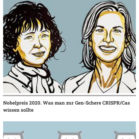
Nobelpreis 2020. Was man zur Gen-Schere CRISPR/Cas
wissen sollte