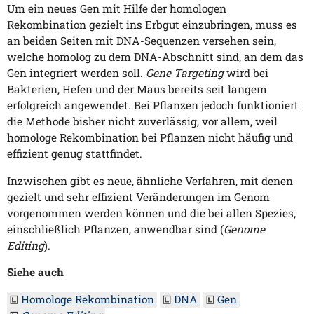
Um ein neues Gen mit Hilfe der homologen
Rekombination gezielt ins Erbgut einzubringen, muss es
an beiden Seiten mit DNA-Sequenzen versehen sein,
welche homolog zu dem DNA-Abschnitt sind, an dem das
Gen integriert werden soll.
Gene Targeting
wird bei
Bakterien, Hefen und der Maus bereits seit langem
erfolgreich angewendet. Bei Pflanzen jedoch funktioniert
die Methode bisher nicht zuverlässig, vor allem, weil
homologe Rekombination bei Pflanzen nicht häufig und
effizient genug stattfindet.
Inzwischen gibt es neue, ähnliche Verfahren, mit denen
gezielt und sehr effizient Veränderungen im Genom
vorgenommen werden können und die bei allen Spezies,
einschließlich Pflanzen, anwendbar sind (
Genome
Editing
).
Siehe auch
Homologe Rekombination
DNA
Gen