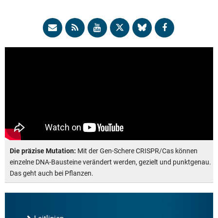
Die präzise Mutation:
Mit der Gen-Schere CRISPR/Cas können
einzelne DNA-Bausteine verändert werden, gezielt und punktgenau.
Das geht auch bei Pflanzen.