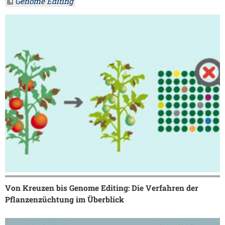
Genome Editing
Von Kreuzen bis Genome Editing: Die Verfahren der
Pflanzenzüchtung im Überblick