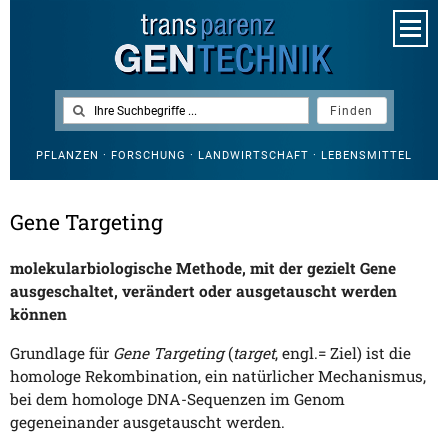
PFLANZEN · FORSCHUNG · LANDWIRTSCHAFT · LEBENSMITTEL
Gene Targeting
molekularbiologische Methode, mit der gezielt Gene
ausgeschaltet, verändert oder ausgetauscht werden
können
Grundlage für
Gene Targeting
(
target
, engl.= Ziel) ist die
homologe Rekombination, ein natürlicher Mechanismus,
bei dem homologe DNA-Sequenzen im Genom
gegeneinander ausgetauscht werden.