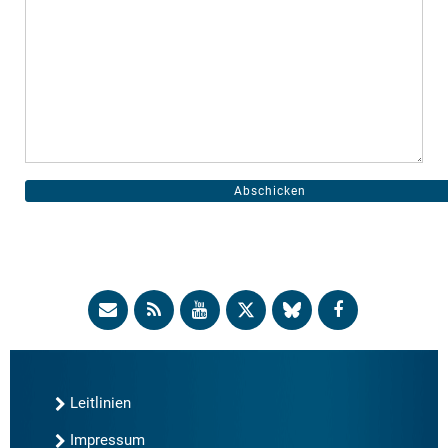
Leitlinien
Impressum