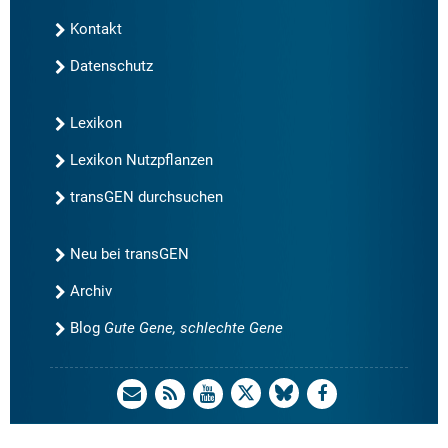
Kontakt
Datenschutz
Lexikon
Lexikon Nutzpflanzen
transGEN durchsuchen
Neu bei transGEN
Archiv
Blog
Gute Gene, schlechte Gene