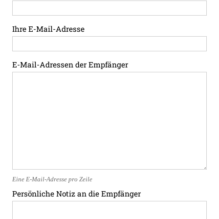
Ihre E-Mail-Adresse
E-Mail-Adressen der Empfänger
Eine E-Mail-Adresse pro Zeile
Persönliche Notiz an die Empfänger