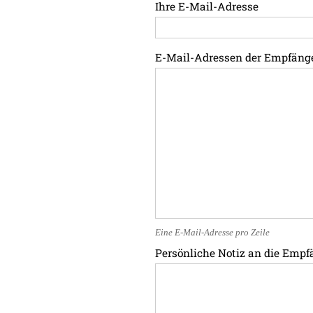
Ihre E-Mail-Adresse
E-Mail-Adressen der Empfäng
Eine E-Mail-Adresse pro Zeile
Persönliche Notiz an die Empf