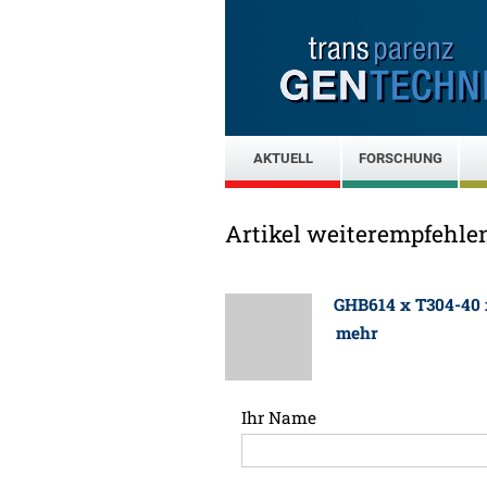
AKTUELL
FORSCHUNG
Artikel weiterempfehle
GHB614 x T304-40
mehr
Ihr Name