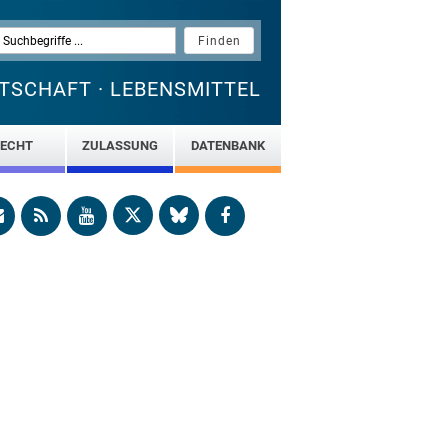
TSCHAFT · LEBENSMITTEL
ECHT
ZULASSUNG
DATENBANK