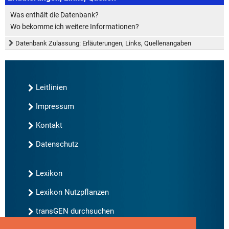
Was enthält die Datenbank?
Wo bekomme ich weitere Informationen?
Datenbank Zulassung: Erläuterungen, Links, Quellenangaben
Leitlinien
Impressum
Kontakt
Datenschutz
Lexikon
Lexikon Nutzpflanzen
transGEN durchsuchen