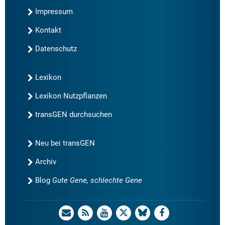
Impressum
Kontakt
Datenschutz
Lexikon
Lexikon Nutzpflanzen
transGEN durchsuchen
Neu bei transGEN
Archiv
Blog
Gute Gene, schlechte Gene