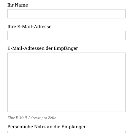
Ihr Name
Ihre E-Mail-Adresse
E-Mail-Adressen der Empfänger
Eine E-Mail-Adresse pro Zeile
Persönliche Notiz an die Empfänger