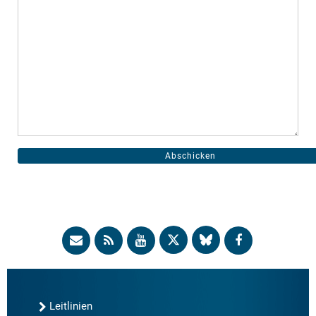
Leitlinien