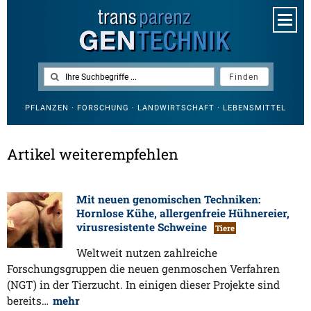
PFLANZEN · FORSCHUNG · LANDWIRTSCHAFT · LEBENSMITTEL
Artikel weiterempfehlen
Mit neuen genomischen Techniken:
Hornlose Kühe, allergenfreie Hühnereier,
virusresistente Schweine
Tiere
Weltweit nutzen zahlreiche
Forschungsgruppen die neuen genmoschen Verfahren
(NGT) in der Tierzucht. In einigen dieser Projekte sind
bereits…
mehr