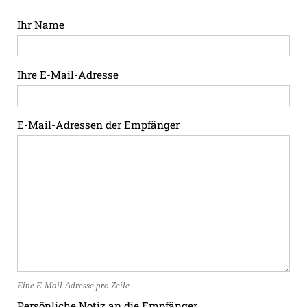
Ihr Name
Ihre E-Mail-Adresse
E-Mail-Adressen der Empfänger
Eine E-Mail-Adresse pro Zeile
Persönliche Notiz an die Empfänger