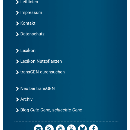
Leitlinien
Impressum
Kontakt
Datenschutz
Lexikon
Lexikon Nutzpflanzen
transGEN durchsuchen
Neu bei transGEN
Archiv
Blog
Gute Gene, schlechte Gene