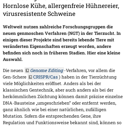
Hornlose Kühe, allergenfreie Hühnereier,
virusresistente Schweine
Weltweit nutzen zahlreiche Forschungsgruppen die
neuen genmoschen Verfahren (NGT) in der Tierzucht. In
einigen dieser Projekte sind bereits lebende Tiere mit
veränderten Eigenschaften erzeugt worden, andere
befinden sich noch in früheren Stadien. Hier eine kleine
Auswahl.
Die neuen
Genome Editing
-Verfahren, vor allem die
Gen-Schere
CRISPR/Cas
) haben in der Tierzüchtung
viele Möglichkeiten eröffnet. Anders als bei der
klassischen Gentechnik, aber auch anders als bei der
herkömmlichen Züchtung können damit präzise einzelne
DNA-Bausteine „umgeschrieben“ oder entfernt werden,
ganz ähnlich wie bei einer natürlichen, zufälligen
Mutation. Sofern die entsprechenden Gene, ihre
Regulation und Funktionsweise bekannt sind, können so