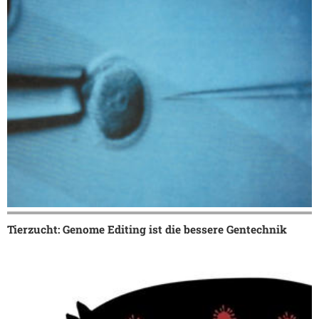
Tierzucht: Genome Editing ist die bessere Gentechnik