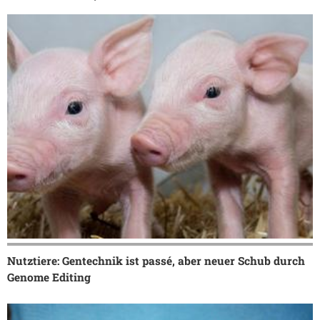
Nutztiere: Gentechnik ist passé, aber neuer Schub durch
Genome Editing