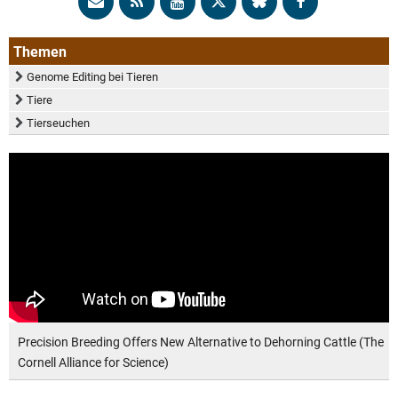
Themen
Genome Editing bei Tieren
Tiere
Tierseuchen
Precision Breeding Offers New Alternative to Dehorning Cattle (The
Cornell Alliance for Science)