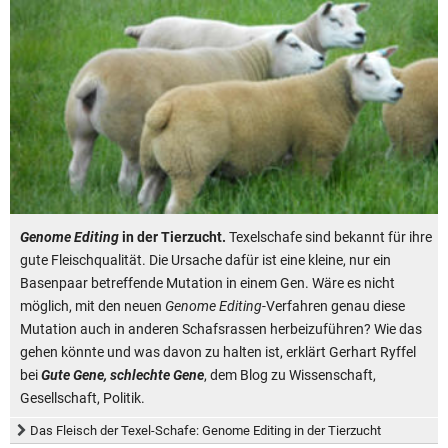
Genome Editing
in der Tierzucht.
Texelschafe sind bekannt für ihre
gute Fleischqualität. Die Ursache dafür ist eine kleine, nur ein
Basenpaar betreffende Mutation in einem Gen. Wäre es nicht
möglich, mit den neuen
Genome Editing
-Verfahren genau diese
Mutation auch in anderen Schafsrassen herbeizuführen? Wie das
gehen könnte und was davon zu halten ist, erklärt Gerhart Ryffel
bei
Gute Gene, schlechte Gene
, dem Blog zu Wissenschaft,
Gesellschaft, Politik.
Das Fleisch der Texel-Schafe: Genome Editing in der Tierzucht