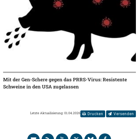
Mit der Gen-Schere gegen das PRRS-Virus: Resistente
Schweine in den USA zugelassen
Letzte Aktualisierung: 01.04.2026
Drucken
Versenden