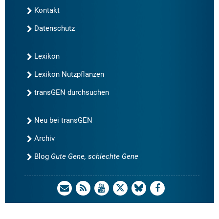
Kontakt
Datenschutz
Lexikon
Lexikon Nutzpflanzen
transGEN durchsuchen
Neu bei transGEN
Archiv
Blog
Gute Gene, schlechte Gene