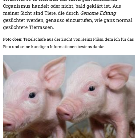
Organismus handelt oder nicht, bald geklärt ist. Aus
meiner Sicht sind Tiere, die durch
Genome Editing
gezüchtet werden, genauso einzustufen, wie ganz normal
gezüchtete Tierrassen.
Foto oben
: Texelschafe aus der Zucht von Heinz Plüss, dem ich für das
Foto und seine kundigen Informationen bestens danke.