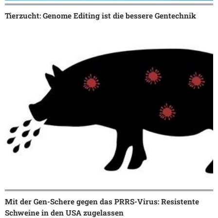
Tierzucht: Genome Editing ist die bessere Gentechnik
Mit der Gen-Schere gegen das PRRS-Virus: Resistente
Schweine in den USA zugelassen