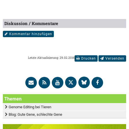
Diskussion / Kommentare
Kommentar hinzufügen
Letzte Aktualisierung: 29.02.2016
Drucken
Versenden
Themen
Genome Editing bei Tieren
Blog: Gute Gene, schlechte Gene