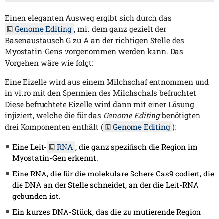
Einen eleganten Ausweg ergibt sich durch das
Genome Editing
, mit dem ganz gezielt der
Basenaustausch G zu A an der richtigen Stelle des
Myostatin-Gens vorgenommen werden kann. Das
Vorgehen wäre wie folgt:
Eine Eizelle wird aus einem Milchschaf entnommen und
in vitro mit den Spermien des Milchschafs befruchtet.
Diese befruchtete Eizelle wird dann mit einer Lösung
injiziert, welche die für das
Genome Editing
benötigten
drei Komponenten enthält (
Genome Editing
):
Eine Leit-
RNA
, die ganz spezifisch die Region im
Myostatin-Gen erkennt.
Eine RNA, die für die molekulare Schere Cas9 codiert, die
die DNA an der Stelle schneidet, an der die Leit-RNA
gebunden ist.
Ein kurzes DNA-Stück, das die zu mutierende Region