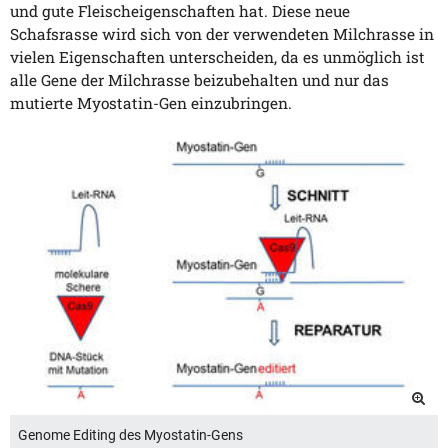
und gute Fleischeigenschaften hat. Diese neue
Schafsrasse wird sich von der verwendeten Milchrasse in
vielen Eigenschaften unterscheiden, da es unmöglich ist
alle Gene der Milchrasse beizubehalten und nur das
mutierte Myostatin-Gen einzubringen.
Genome Editing des Myostatin-Gens