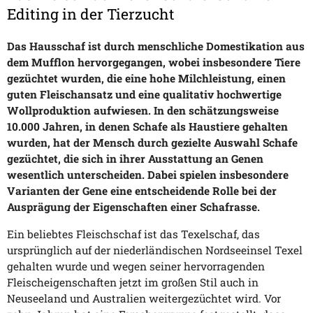
Editing in der Tierzucht
Das Hausschaf ist durch menschliche Domestikation aus
dem Mufflon hervorgegangen, wobei insbesondere Tiere
gezüchtet wurden, die eine hohe Milchleistung, einen
guten Fleischansatz und eine qualitativ hochwertige
Wollproduktion aufwiesen. In den schätzungsweise
10.000 Jahren, in denen Schafe als Haustiere gehalten
wurden, hat der Mensch durch gezielte Auswahl Schafe
gezüchtet, die sich in ihrer Ausstattung an Genen
wesentlich unterscheiden. Dabei spielen insbesondere
Varianten der Gene eine entscheidende Rolle bei der
Ausprägung der Eigenschaften einer Schafrasse.
Ein beliebtes Fleischschaf ist das Texelschaf, das
ursprünglich auf der niederländischen Nordseeinsel Texel
gehalten wurde und wegen seiner hervorragenden
Fleischeigenschaften jetzt im großen Stil auch in
Neuseeland und Australien weitergezüchtet wird. Vor