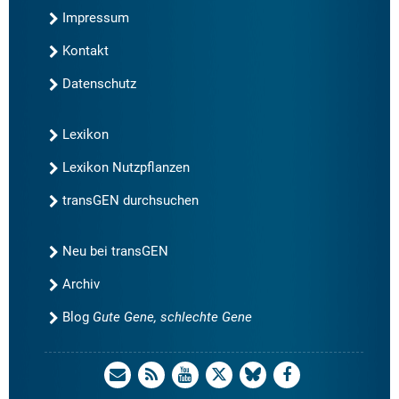
Impressum
Kontakt
Datenschutz
Lexikon
Lexikon Nutzpflanzen
transGEN durchsuchen
Neu bei transGEN
Archiv
Blog
Gute Gene, schlechte Gene