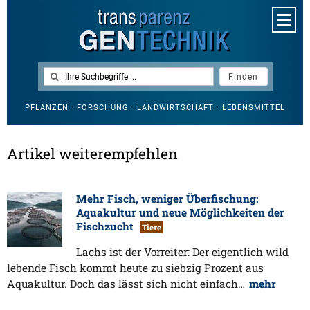
PFLANZEN · FORSCHUNG · LANDWIRTSCHAFT · LEBENSMITTEL
Artikel weiterempfehlen
Mehr Fisch, weniger Überfischung:
Aquakultur und neue Möglichkeiten der
Fischzucht
Tiere
Lachs ist der Vorreiter: Der eigentlich wild
lebende Fisch kommt heute zu siebzig Prozent aus
Aquakultur. Doch das lässt sich nicht einfach…
mehr