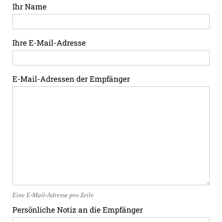
Ihr Name
Ihre E-Mail-Adresse
E-Mail-Adressen der Empfänger
Eine E-Mail-Adresse pro Zeile
Persönliche Notiz an die Empfänger