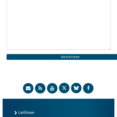
Leitlinien