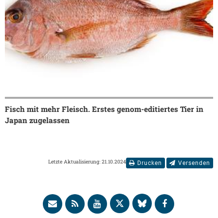
Fisch mit mehr Fleisch. Erstes genom-editiertes Tier in
Japan zugelassen
Letzte Aktualisierung: 21.10.2024
Drucken
Versenden