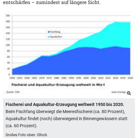
entschärfen – zumindest auf längere Sicht.
Fischerei und Aquakultur-Erzeugung weltweit 1950 bis 2020.
Beim Fischfang überwiegt die Meeresfischerei (ca. 80 Prozent),
Aquakultur findet (noch) überwiegend in Binnengewässern statt
(ca. 60 Prozent).
Großes Foto oben: iStock