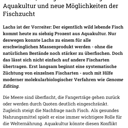
Aquakultur und neue Möglichkeiten der
Fischzucht
Lachs ist der Vorreiter: Der eigentlich wild lebende Fisch
kommt heute zu siebzig Prozent aus Aquakultur. Nur
deswegen konnte Lachs zu einem für alle
erschwinglichen Massenprodukt werden - ohne die
natürlichen Bestände noch stärker zu überfischen. Doch
das lässt sich nicht einfach auf andere Fischarten
übertragen. Erst langsam beginnt eine systematische
Züchtung von einzelnen Fischarten - auch mit Hilfe
moderner molekularbiologischer Verfahren wie
Genome
Editing
.
Die Meere sind überfischt, die Fangerträge gehen zurück
oder werden durch Quoten deutlich eingeschränkt.
Zugleich steigt die Nachfrage nach Fisch. Als gesundes
Nahrungsmittel spielt er eine immer wichtigere Rolle für
die Welternährung. Aquakultur könnte diesen Konflikt