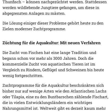
Thunfisch – können nachgezüchtet werden. Stattdessen
werden wildlebende Jungtiere gefangen, um diese in
abgegrenzten Anlagen zu mästen.
Die Lösung einiger dieser Probleme gehört heute zu den
Zielen moderner Zuchtprogramme.
Züchtung für die Aquakultur: Mit neuen Verfahren
Die Zucht von Fischen hat eine lange Tradition und
begann schon vor mehr als 3000 Jahren. Doch die
kommerzielle Zucht von aquatischen Tieren ist im
Vergleich zu Rindern, Geflügel und Schweinen bis heute
wenig fortgeschritten.
Zuchtprogramme für die Aquakultur beschränkten sich
bisher nur auf wenige Arten wie den Atlantischen Lachs
oder Tilapia, eine zu den Buntbarschen zählende Fischart,
die in vielen Entwicklungsländern ein wichtiges
Nahrungsmittel ist.
Weltweit gibt es derzeit kaum mehr