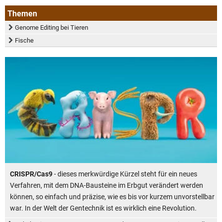
Themen
Genome Editing bei Tieren
Fische
CRISPR/Cas9
- dieses merkwürdige Kürzel steht für ein neues
Verfahren, mit dem DNA-Bausteine im Erbgut verändert werden
können, so einfach und präzise, wie es bis vor kurzem unvorstellbar
war. In der Welt der Gentechnik ist es wirklich eine Revolution.