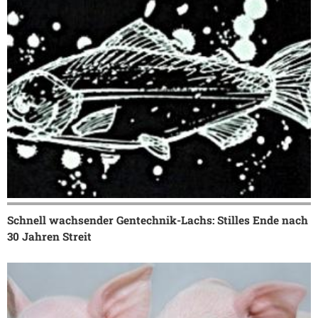
Schnell wachsender Gentechnik-Lachs: Stilles Ende nach
30 Jahren Streit