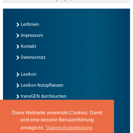
Leitlinien
Impressum
Kontakt
Datenschutz
Lexikon
Lexikon Nutzpflanzen
transGEN durchsuchen
Diese Webseite verwendet Cookies. Damit
Neu bei transGEN
wird eine bessere Benutzerführung
Archiv
ermöglicht.
Datenschutzerklärung