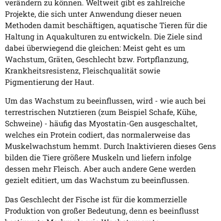
verändern zu können. Weltweit gibt es zahlreiche
Projekte, die sich unter Anwendung dieser neuen
Methoden damit beschäftigen, aquatische Tieren für die
Haltung in Aquakulturen zu entwickeln. Die Ziele sind
dabei überwiegend die gleichen: Meist geht es um
Wachstum, Gräten, Geschlecht bzw. Fortpflanzung,
Krankheitsresistenz, Fleischqualität sowie
Pigmentierung der Haut.
Um das Wachstum zu beeinflussen, wird - wie auch bei
terrestrischen Nutztieren (zum Beispiel Schafe, Kühe,
Schweine) - häufig das Myostatin-Gen ausgeschaltet,
welches ein Protein codiert, das normalerweise das
Muskelwachstum hemmt. Durch Inaktivieren dieses Gens
bilden die Tiere größere Muskeln und liefern infolge
dessen mehr Fleisch. Aber auch andere Gene werden
gezielt editiert, um das Wachstum zu beeinflussen.
Das Geschlecht der Fische ist für die kommerzielle
Produktion von großer Bedeutung, denn es beeinflusst