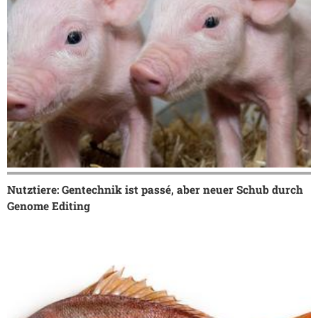
Nutztiere: Gentechnik ist passé, aber neuer Schub durch
Genome Editing