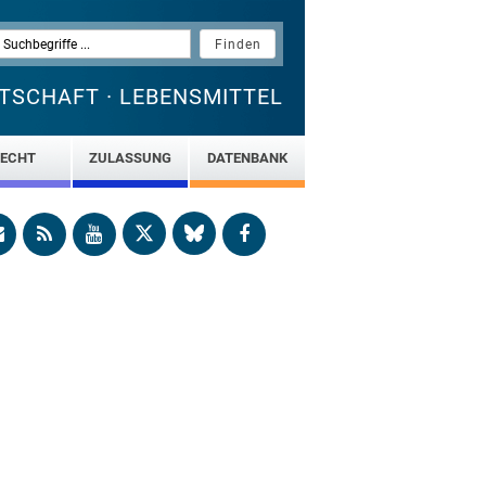
TSCHAFT · LEBENSMITTEL
ECHT
ZULASSUNG
DATENBANK