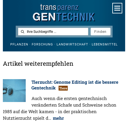
PFLANZEN · FORSCHUNG · LANDWIRTSCHAFT · LEBENSMITTEL
Artikel weiterempfehlen
Tierzucht: Genome Editing ist die bessere
Gentechnik
Tiere
Auch wenn die ersten gentechnisch
veränderten Schafe und Schweine schon
1985 auf die Welt kamen - in der praktischen
Nutztierzucht spielt d…
mehr