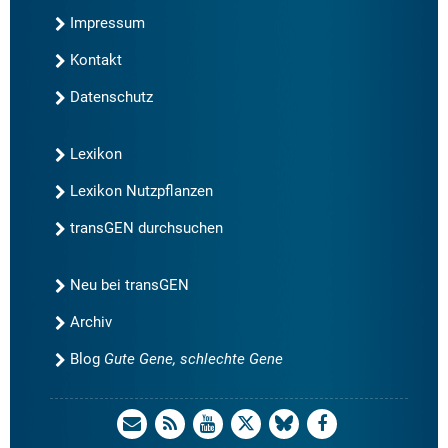
Impressum
Kontakt
Datenschutz
Lexikon
Lexikon Nutzpflanzen
transGEN durchsuchen
Neu bei transGEN
Archiv
Blog
Gute Gene, schlechte Gene