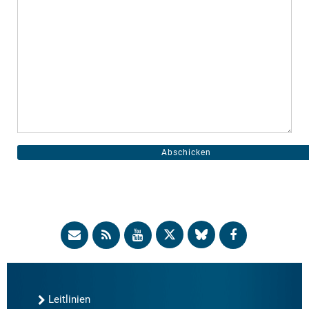
Leitlinien