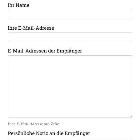
Ihr Name
Ihre E-Mail-Adresse
E-Mail-Adressen der Empfänger
Eine E-Mail-Adresse pro Zeile
Persönliche Notiz an die Empfänger