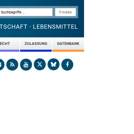
TSCHAFT · LEBENSMITTEL
ECHT
ZULASSUNG
DATENBANK