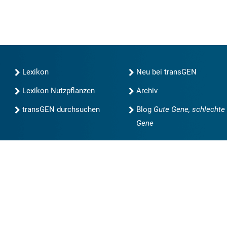
Lexikon
Neu bei transGEN
Lexikon Nutzpflanzen
Archiv
transGEN durchsuchen
Blog
Gute Gene, schlechte
Gene