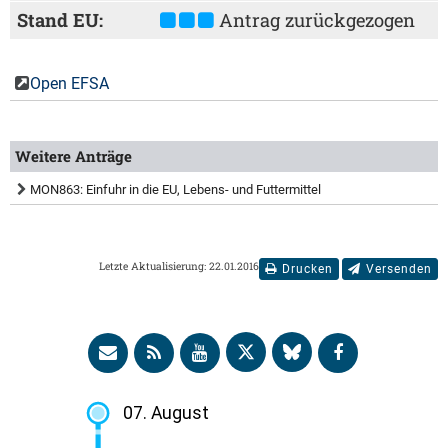
Stand EU:
Antrag zurückgezogen
Open EFSA
Weitere Anträge
MON863: Einfuhr in die EU, Lebens- und Futtermittel
Letzte Aktualisierung: 22.01.2016
Drucken
Versenden