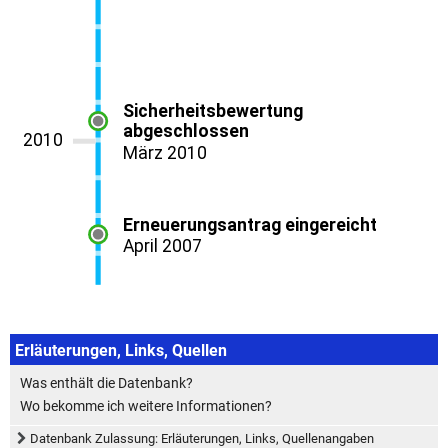
Erläuterungen, Links, Quellen
Was enthält die Datenbank?
Wo bekomme ich weitere Informationen?
Datenbank Zulassung: Erläuterungen, Links, Quellenangaben