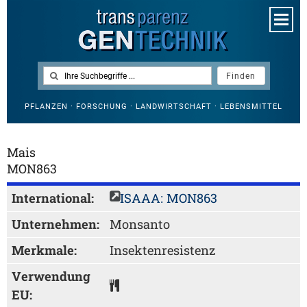
PFLANZEN · FORSCHUNG · LANDWIRTSCHAFT · LEBENSMITTEL
Mais
MON863
International:
ISAAA: MON863
Unternehmen:
Monsanto
Merkmale:
Insektenresistenz
Verwendung
EU: