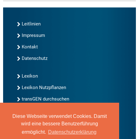
Leitlinien
Impressum
Kontakt
Datenschutz
Lexikon
Lexikon Nutzpflanzen
transGEN durchsuchen
Diese Webseite verwendet Cookies. Damit
Neu bei transGEN
wird eine bessere Benutzerführung
Archiv
ermöglicht.
Datenschutzerklärung