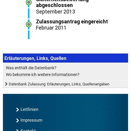
Erläuterungen, Links, Quellen
Was enthält die Datenbank?
Wo bekomme ich weitere Informationen?
Datenbank Zulassung: Erläuterungen, Links, Quellenangaben
Leitlinien
Impressum
Kontakt