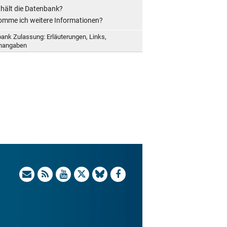
hält die Datenbank?
mme ich weitere Informationen?
ank Zulassung: Erläuterungen, Links,
enangaben